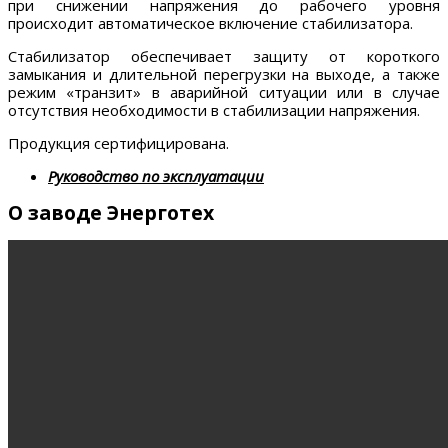
при снижении напряжения до рабочего уровня
происходит автоматическое включение стабилизатора.
Стабилизатор обеспечивает защиту от короткого
замыкания и длительной перегрузки на выходе, а также
режим «транзит» в аварийной ситуации или в случае
отсутствия необходимости в стабилизации напряжения.
Продукция сертифицирована.
Руководство по эксплуатации
О заводе Энерготех