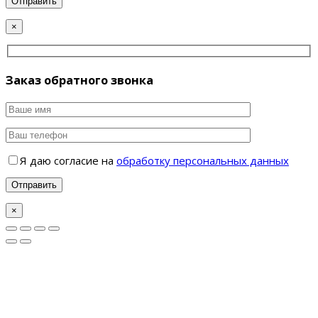
×
Заказ обратного звонка
Я даю согласие на
обработку персональных данных
×