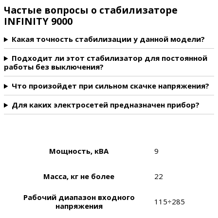
Частые вопросы о стабилизаторе
INFINITY 9000
Какая точность стабилизации у данной модели?
Подходит ли этот стабилизатор для постоянной
работы без выключения?
Что произойдет при сильном скачке напряжения?
Для каких электросетей предназначен прибор?
Мощность, кВА
9
Масса, кг не более
22
Рабочий диапазон входного
115÷285
напряжения