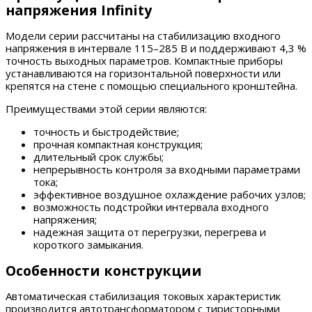
напряжения Infinity
Модели серии рассчитаны на стабилизацию входного
напряжения в интервале 115–285 В и поддерживают 4,3 %
точность выходных параметров. Компактные приборы
устанавливаются на горизонтальной поверхности или
крепятся на стене с помощью специального кронштейна.
Преимуществами этой серии являются:
точность и быстродействие;
прочная компактная конструкция;
длительный срок службы;
непрерывность контроля за входными параметрами
тока;
эффективное воздушное охлаждение рабочих узлов;
возможность подстройки интервала входного
напряжения;
надежная защита от перегрузки, перегрева и
короткого замыкания.
Особенности конструкции
Автоматическая стабилизация токовых характеристик
производится автотрансформатором с тиристорными