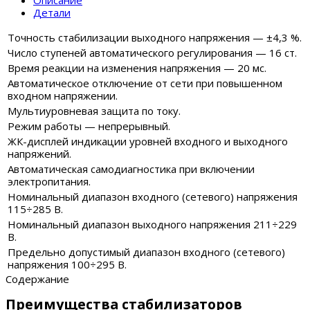
Описание
Детали
Точность стабилизации выходного напряжения — ±4,3 %.
Число ступеней автоматического регулирования — 16 ст.
Время реакции на изменения напряжения — 20 мс.
Автоматическое отключение от сети при повышенном
входном напряжении.
Мультиуровневая защита по току.
Режим работы — непрерывный.
ЖК-дисплей индикации уровней входного и выходного
напряжений.
Автоматическая самодиагностика при включении
электропитания.
Номинальный диапазон входного (сетевого) напряжения
115÷285 В.
Номинальный диапазон выходного напряжения 211÷229
В.
Предельно допустимый диапазон входного (сетевого)
напряжения
100÷295 В.
Содержание
Преимущества стабилизаторов