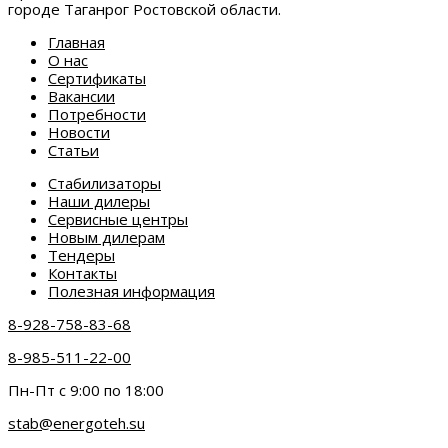
городе Таганрог Ростовской области.
Главная
О нас
Сертификаты
Вакансии
Потребности
Новости
Статьи
Стабилизаторы
Наши дилеры
Сервисные центры
Новым дилерам
Тендеры
Контакты
Полезная информация
8-928-758-83-68
8-985-511-22-00
Пн-Пт с 9:00 по 18:00
stab@energoteh.su