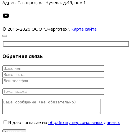
Адрес: Таганрог, ул. Чучева, д.49, пом.1
YouTube
© 2015-2026 ООО "Энерготех".
Карта сайта
Обратная связь
Я даю согласие на
обработку персональных данных