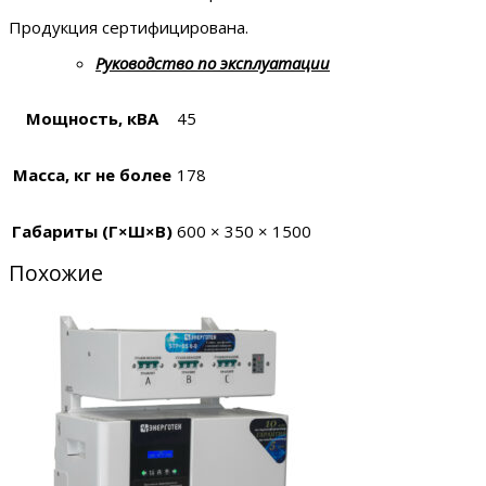
Продукция сертифицирована.
Руководство по эксплуатации
Мощность, кВА
45
Масса, кг не более
178
Габариты (Г×Ш×В)
600 × 350 × 1500
Похожие